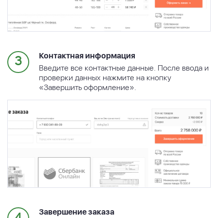
Контактная информация
Введите все контактные данные. После ввода и
проверки данных нажмите на кнопку
«Завершить оформление».
Завершение заказа