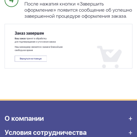
После нажатия кнопки «Завершить
оформление» появится сообщение об успешно
завершенной процедуре оформления заказа.
О компании
Условия сотрудничества