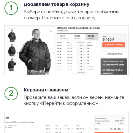
Добавляем товар в корзину
Выберите необходимый товар и требуемый
размер. Положите его в корзину.
Корзина с заказом
Проверьте ваш заказ, если он верен, нажмите
кнопку «Перейти к оформлению».