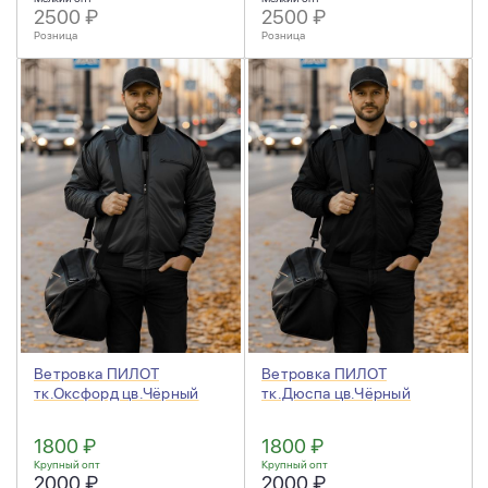
2500 ₽
2500 ₽
Розница
Розница
Ветровка ПИЛОТ
Ветровка ПИЛОТ
тк.Оксфорд цв.Чёрный
тк.Дюспа цв.Чёрный
1800 ₽
1800 ₽
Крупный опт
Крупный опт
2000 ₽
2000 ₽