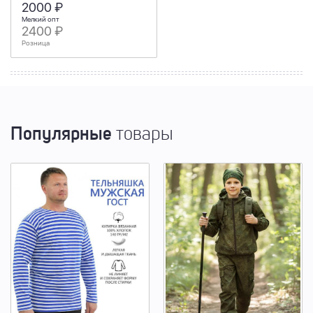
2000 ₽
Мелкий опт
2400 ₽
Розница
Популярные
товары