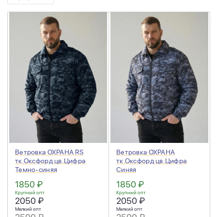
Ветровка ОХРАНА RS
Ветровка ОХРАНА
тк.Оксфорд цв.Цифра
тк.Оксфорд цв.Цифра
Темно-синяя
Синяя
1850 ₽
1850 ₽
Крупный опт
Крупный опт
2050 ₽
2050 ₽
Мелкий опт
Мелкий опт