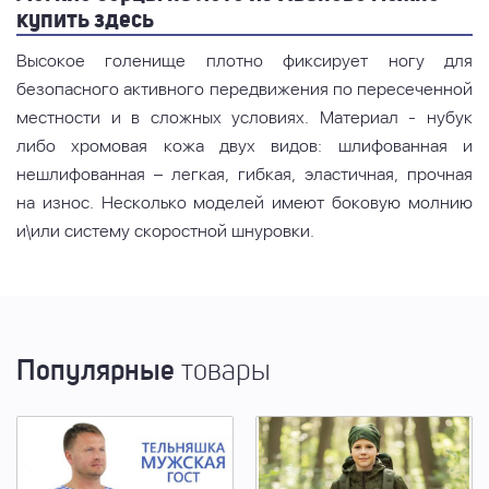
купить здесь
Высокое голенище плотно фиксирует ногу для
безопасного активного передвижения по пересеченной
местности и в сложных условиях. Материал - нубук
либо хромовая кожа двух видов: шлифованная и
нешлифованная – легкая, гибкая, эластичная, прочная
на износ. Несколько моделей имеют боковую молнию
и\или систему скоростной шнуровки.
Популярные
товары