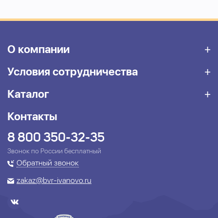
О компании
Условия сотрудничества
Каталог
Контакты
8 800 350-32-35
Звонок по России бесплатный
Обратный звонок
zakaz@bvr-ivanovo.ru