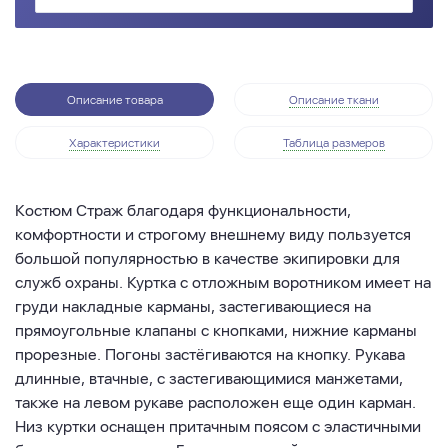
Описание товара
Описание ткани
Характеристики
Таблица размеров
Костюм Страж благодаря функциональности,
комфортности и строгому внешнему виду пользуется
большой популярностью в качестве экипировки для
служб охраны. Куртка с отложным воротником имеет на
груди накладные карманы, застегивающиеся на
прямоугольные клапаны с кнопками, нижние карманы
прорезные. Погоны застёгиваются на кнопку. Рукава
длинные, втачные, с застегивающимися манжетами,
также на левом рукаве расположен еще один карман.
Низ куртки оснащен притачным поясом с эластичными