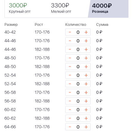
3000₽
3300₽
4000₽
Крупный опт
Мелкий опт
Розница
Размер
Рост
Количество
Сумма
-
+
40-42
170-176
0 ₽
-
+
44-46
170-176
0 ₽
-
+
44-46
182-188
0 ₽
-
+
48-50
170-176
0 ₽
-
+
48-50
182-188
0 ₽
-
+
52-54
170-176
0 ₽
-
+
52-54
182-188
0 ₽
-
+
56-58
170-176
0 ₽
-
+
56-58
182-188
0 ₽
-
+
60-62
170-176
0 ₽
-
+
60-62
182-188
0 ₽
-
+
64-66
170-176
0 ₽