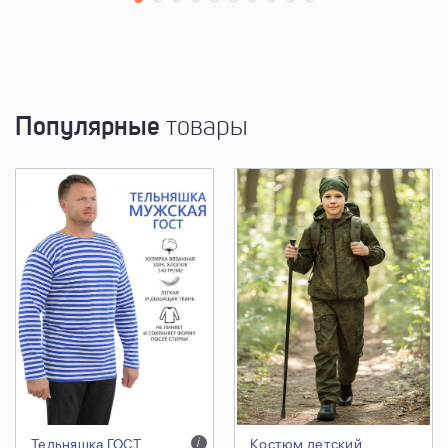
Популярные
товары
Тельняшка ГОСТ
i
Костюм детский