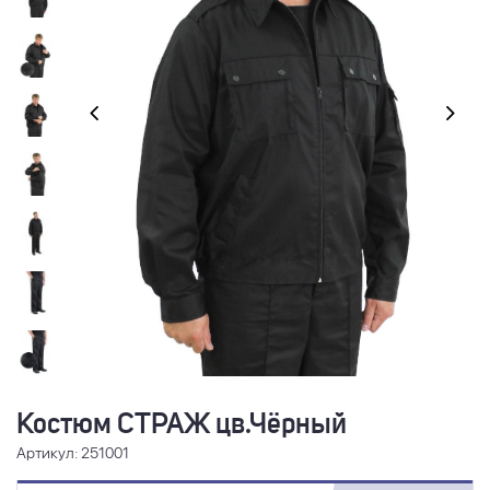
Костюм СТРАЖ цв.Чёрный
Артикул: 251001