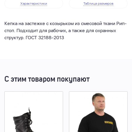
Характеристики
Таблица размеров
Кепка на застежке с козырьком из смесовой ткани Рип-
стоп. Подходит для рабочих, а также для охранных
структур. ГОСТ 32188-2013
С этим товаром покупают