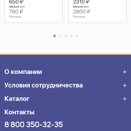
650 ₽
2310 ₽
Мелкий опт
Мелкий опт
780 ₽
2800 ₽
Розница
Розница
О компании
Условия сотрудничества
Каталог
Контакты
8 800 350-32-35