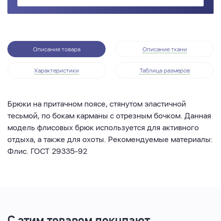
Описание товара
Описание ткани
Характеристики
Таблица размеров
Брюки на притачном поясе, стянутом эластичной
тесьмой, по бокам карманы с отрезным бочком. Данная
модель флисовых брюк используется для активного
отдыха, а также для охоты. Рекомендуемые материалы:
Флис. ГОСТ 29335-92