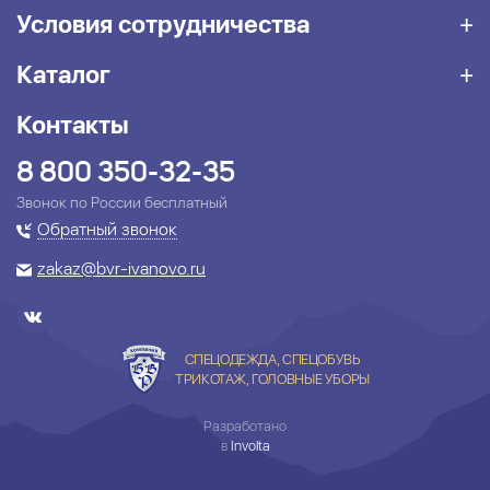
Условия сотрудничества
Каталог
Контакты
8 800 350-32-35
Звонок по России бесплатный
Обратный звонок
zakaz@bvr-ivanovo.ru
СПЕЦОДЕЖДА, СПЕЦОБУВЬ
ТРИКОТАЖ, ГОЛОВНЫЕ УБОРЫ
Разработано
в
Involta