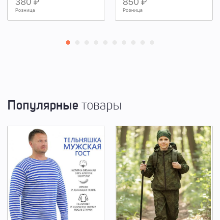
380 ₽
850 ₽
Розница
Розница
Популярные
товары