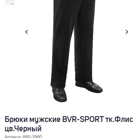
Брюки мужские BVR-SPORT тк.Флис
цв.Черный
Артикул: 680-3560