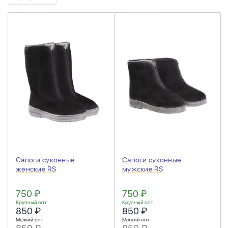
Сапоги суконные
Сапоги суконные
женские RS
мужские RS
750 ₽
750 ₽
Крупный опт
Крупный опт
850 ₽
850 ₽
Мелкий опт
Мелкий опт