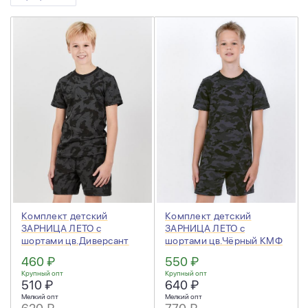
Комплект детский
Комплект детский
ЗАРНИЦА ЛЕТО с
ЗАРНИЦА ЛЕТО с
шортами цв.Диверсант
шортами цв.Чёрный КМФ
Рубеж
460 ₽
550 ₽
Крупный опт
Крупный опт
510 ₽
640 ₽
Мелкий опт
Мелкий опт