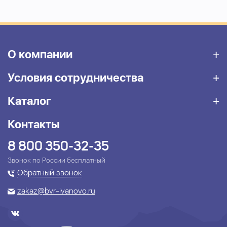
О компании
Условия сотрудничества
Каталог
Контакты
8 800 350-32-35
Звонок по России бесплатный
Обратный звонок
zakaz@bvr-ivanovo.ru