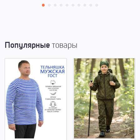
Популярные
товары