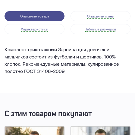
Описание товара
Описание ткани
Характеристики
Таблица размеров
Комплект трикотажный Зарница для девочек и
мальчиков состоит из футболки и шортиков. 100%
хлопок. Рекомендуемые материалы: кулированное
полотно ГОСТ 31408-2009
С этим товаром покупают