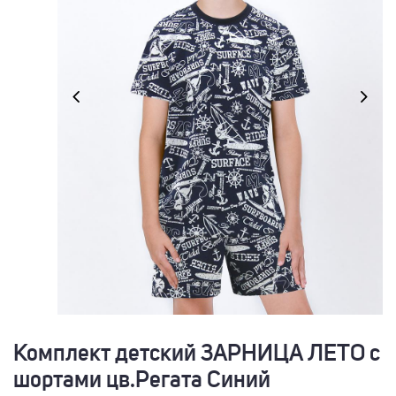
Комплект детский ЗАРНИЦА ЛЕТО с
шортами цв.Регата Синий