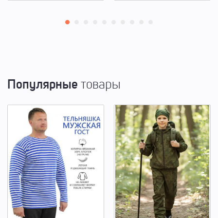
Популярные
товары