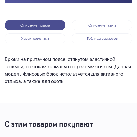
Описание товара
Описание ткани
Характеристики
Таблица размеров
Брюки на притачном поясе, стянутом эластичной
тесьмой, по бокам карманы с отрезным бочком. Данная
модель флисовых брюк используется для активного
отдыха, а также для охоты.
С этим товаром покупают