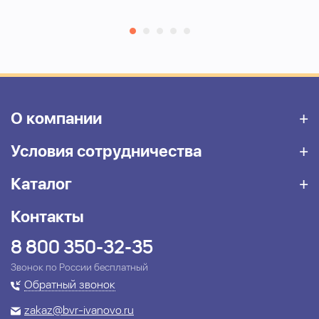
О компании
Условия сотрудничества
Каталог
Контакты
8 800 350-32-35
Звонок по России бесплатный
Обратный звонок
zakaz@bvr-ivanovo.ru