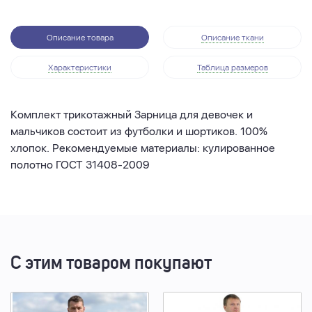
Описание товара
Описание ткани
Характеристики
Таблица размеров
Комплект трикотажный Зарница для девочек и
мальчиков состоит из футболки и шортиков. 100%
хлопок. Рекомендуемые материалы: кулированное
полотно ГОСТ 31408-2009
С этим товаром покупают