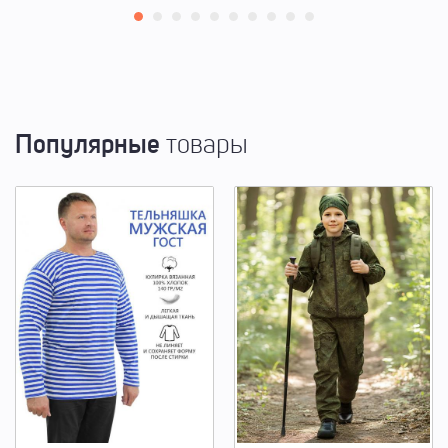
Популярные
товары