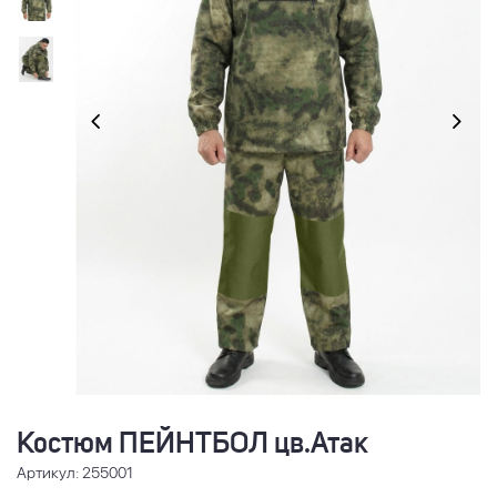
Костюм ПЕЙНТБОЛ цв.Атак
Артикул: 255001