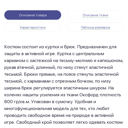
Описание товара
Описание ткани
Характеристики
Таблица размеров
Костюм состоит из куртки и брюк. Предназначен для
защиты в активной игре. Куртка с центральным
карманом с застежкой на тесьму-молнию и капюшоном,
рукав втачной, длинный, по низу стянут эластичной
тесьмой. Брюки прямые, на поясе стянуты эластичной
тесьмой, с карманами с отрезным бочком, по низу
ширина брюк регулируется эластичным шнуром. На
коленях нашиты усиления из ткани Оксфорд плотность
600 гр/кв.м. Упакован в сумочку. Удобная и
многофункциональная модель для тех, кто любит
проводить свободное время на природе в активной
игре. Свободный крой позволяет легко одевать костюм