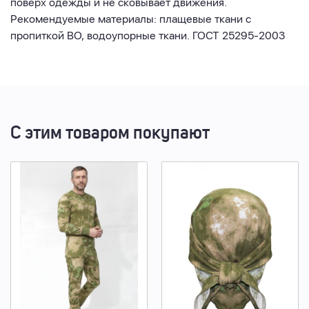
поверх одежды и не сковывает движения.
Рекомендуемые материалы: плащевые ткани с
пропиткой ВО, водоупорные ткани. ГОСТ 25295-2003
С этим товаром покупают