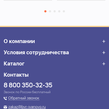
О компании
Условия сотрудничества
Каталог
Контакты
8 800 350-32-35
Звонок по России бесплатный
Обратный звонок
zakaz@bvr-ivanovo.ru