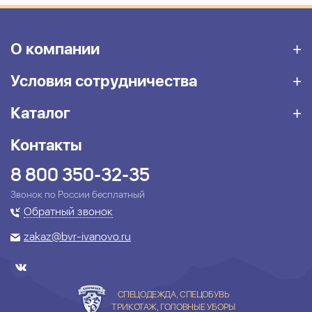
О компании
Условия сотрудничества
Каталог
Контакты
8 800 350-32-35
Звонок по России бесплатный
Обратный звонок
zakaz@bvr-ivanovo.ru
СПЕЦОДЕЖДА, СПЕЦОБУВЬ
ТРИКОТАЖ, ГОЛОВНЫЕ УБОРЫ