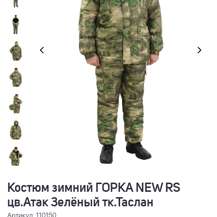
Костюм зимний ГОРКА NEW RS
цв.Атак Зелёный тк.Таслан
Артикул: 110150