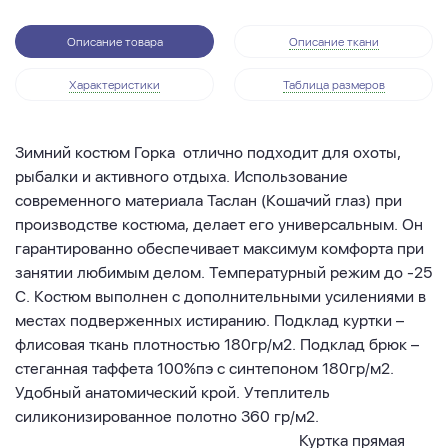
Описание товара
Описание ткани
Характеристики
Таблица размеров
Зимний костюм Горка отлично подходит для охоты,
рыбалки и активного отдыха. Использование
современного материала Таслан (Кошачий глаз) при
производстве костюма, делает его универсальным. Он
гарантированно обеспечивает максимум комфорта при
занятии любимым делом. Температурный режим до -25
С. Костюм выполнен с дополнительными усилениями в
местах подверженных истиранию. Подклад куртки –
флисовая ткань плотностью 180гр/м2. Подклад брюк –
стеганная таффета 100%пэ с синтепоном 180гр/м2.
Удобный анатомический крой. Утеплитель
силиконизированное полотно 360 гр/м2.
Куртка прямая