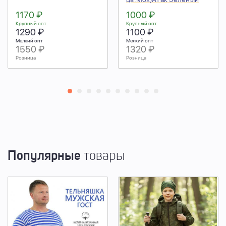
1170 ₽
1000 ₽
Крупный опт
Крупный опт
1290 ₽
1100 ₽
Мелкий опт
Мелкий опт
1550 ₽
1320 ₽
Розница
Розница
Популярные
товары