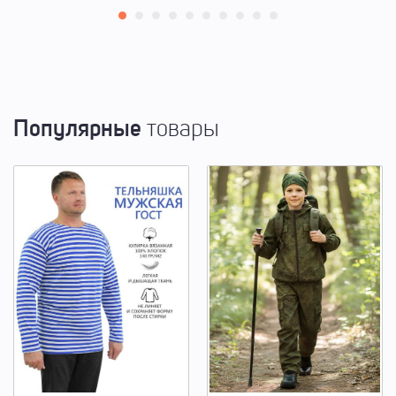
Популярные
товары