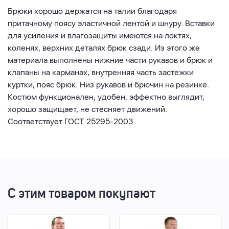
Брюки хорошо держатся на талии благодаря
притачному поясу эластичной лентой и шнуру. Вставки
для усиления и влагозащиты имеются на локтях,
коленях, верхних деталях брюк сзади. Из этого же
материала выполнены нижние части рукавов и брюк и
клапаны на карманах, внутренняя часть застежки
куртки, пояс брюк. Низ рукавов и брючин на резинке.
Костюм функционален, удобен, эффектно выглядит,
хорошо защищает, не стесняет движений.
Соответствует ГОСТ 25295-2003.
С этим товаром покупают