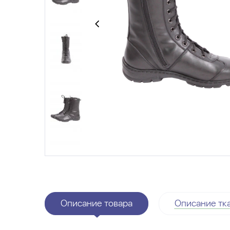
Описание товара
Описание тк