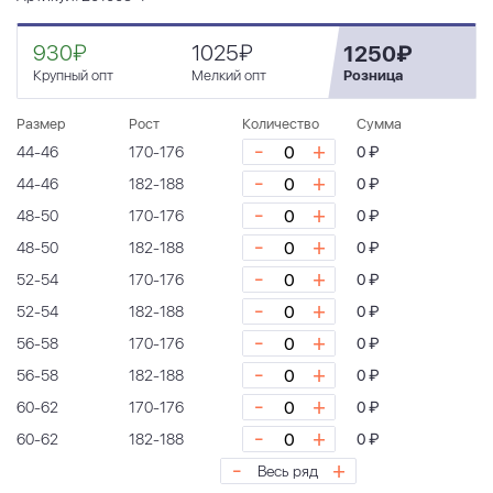
930₽
1025₽
1250₽
Крупный опт
Мелкий опт
Розница
Размер
Рост
Количество
Сумма
-
+
44-46
170-176
0 ₽
-
+
44-46
182-188
0 ₽
-
+
48-50
170-176
0 ₽
-
+
48-50
182-188
0 ₽
-
+
52-54
170-176
0 ₽
-
+
52-54
182-188
0 ₽
-
+
56-58
170-176
0 ₽
-
+
56-58
182-188
0 ₽
-
+
60-62
170-176
0 ₽
-
+
60-62
182-188
0 ₽
-
+
Весь ряд