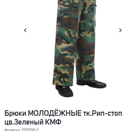
Брюки МОЛОДЁЖНЫЕ тк.Рип-стоп
цв.Зеленый КМФ
Артикул: 201003-1