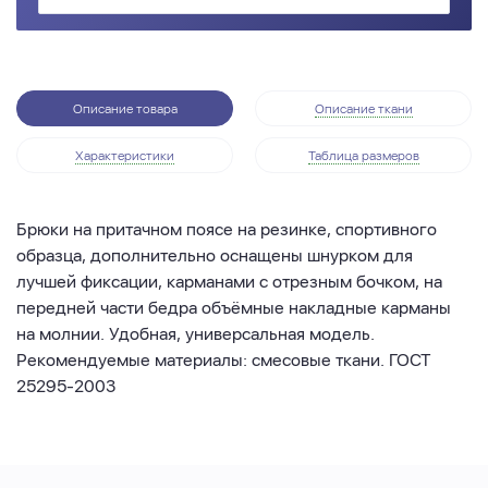
Описание товара
Описание ткани
Характеристики
Таблица размеров
Брюки на притачном поясе на резинке, спортивного
образца, дополнительно оснащены шнурком для
лучшей фиксации, карманами с отрезным бочком, на
передней части бедра объёмные накладные карманы
на молнии. Удобная, универсальная модель.
Рекомендуемые материалы: смесовые ткани. ГОСТ
25295-2003