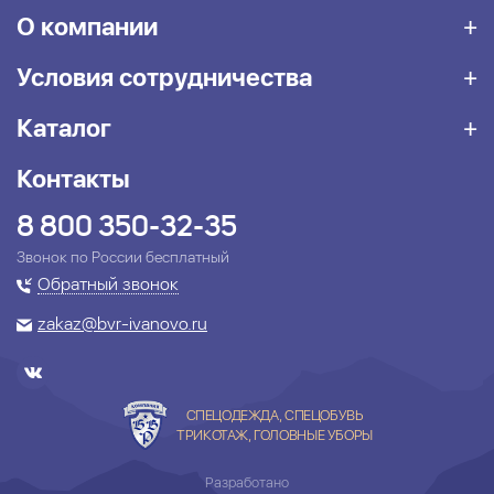
О компании
Условия сотрудничества
Каталог
Контакты
8 800 350-32-35
Звонок по России бесплатный
Обратный звонок
zakaz@bvr-ivanovo.ru
СПЕЦОДЕЖДА, СПЕЦОБУВЬ
ТРИКОТАЖ, ГОЛОВНЫЕ УБОРЫ
Разработано