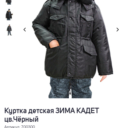
Куртка детская ЗИМА КАДЕТ
цв.Чёрный
Артикул: 700300