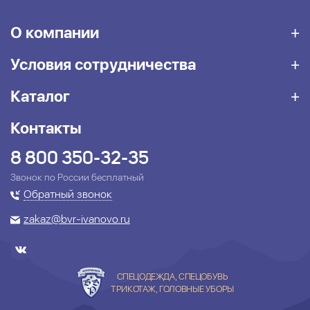
О компании
Условия сотрудничества
Каталог
Контакты
8 800 350-32-35
Звонок по России бесплатный
Обратный звонок
zakaz@bvr-ivanovo.ru
СПЕЦОДЕЖДА, СПЕЦОБУВЬ
ТРИКОТАЖ, ГОЛОВНЫЕ УБОРЫ