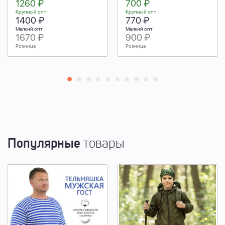
1260 ₽
700 ₽
Крупный опт
Крупный опт
1400 ₽
770 ₽
Мелкий опт
Мелкий опт
1670 ₽
900 ₽
Розница
Розница
Популярные
товары