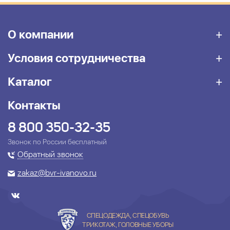
О компании
Условия сотрудничества
Каталог
Контакты
8 800 350-32-35
Звонок по России бесплатный
Обратный звонок
zakaz@bvr-ivanovo.ru
СПЕЦОДЕЖДА, СПЕЦОБУВЬ
ТРИКОТАЖ, ГОЛОВНЫЕ УБОРЫ