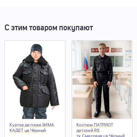
С этим товаром покупают
Куртка детская ЗИМА
Костюм ПАТРИОТ
КАДЕТ цв.Чёрный
детский RS
тк.Смесовая цв.Чёрный