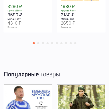
3260 ₽
1980 ₽
Крупный опт
Крупный опт
3590 ₽
2180 ₽
Мелкий опт
Мелкий опт
4310 ₽
2650 ₽
Розница
Розница
Популярные
товары