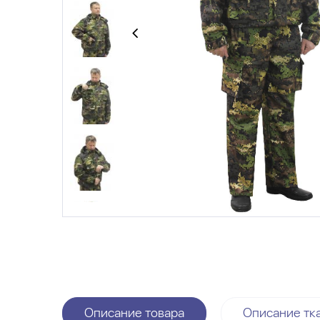
Описание товара
Описание тк