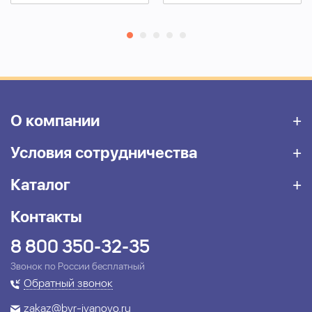
О компании
Условия сотрудничества
Каталог
Контакты
8 800 350-32-35
Звонок по России бесплатный
Обратный звонок
zakaz@bvr-ivanovo.ru