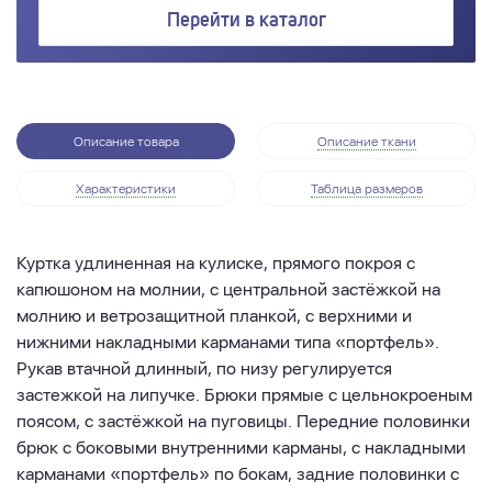
Перейти в каталог
Описание товара
Описание ткани
Характеристики
Таблица размеров
Куртка удлиненная на кулиске, прямого покроя с
капюшоном на молнии, с центральной застёжкой на
молнию и ветрозащитной планкой, с верхними и
нижними накладными карманами типа «портфель».
Рукав втачной длинный, по низу регулируется
застежкой на липучке. Брюки прямые с цельнокроеным
поясом, с застёжкой на пуговицы. Передние половинки
брюк с боковыми внутренними карманы, с накладными
карманами «портфель» по бокам, задние половинки с