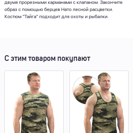
двумя прорезными карманами с клапаном. Закончите
образ с помощью берцев Нато лесной расцветки.
Костюм "Тайга" подходит для охоты и рыбалки.
С этим товаром покупают