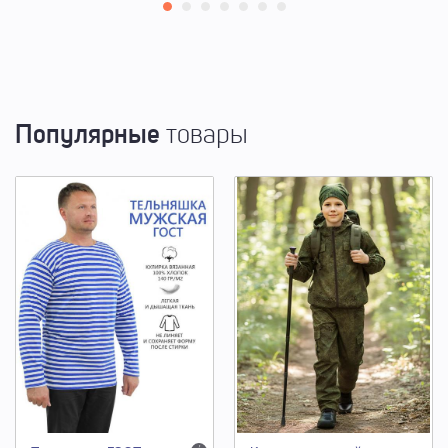
Популярные
товары