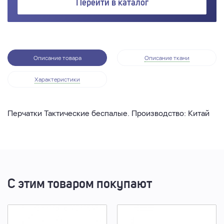
Перейти в каталог
Описание товара
Описание ткани
Характеристики
Перчатки Тактические беспалые. Производство: Китай
С этим товаром покупают