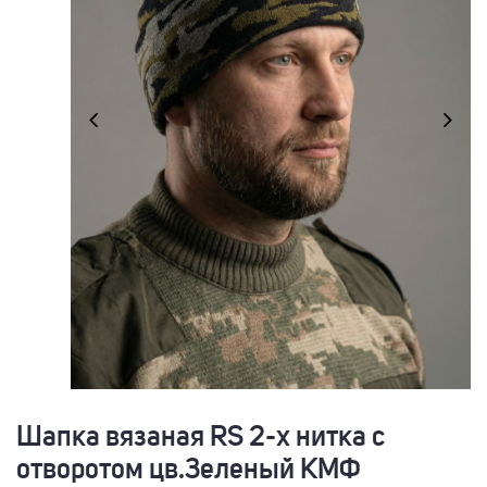
Шапка вязаная RS 2-х нитка с
отворотом цв.Зеленый КМФ