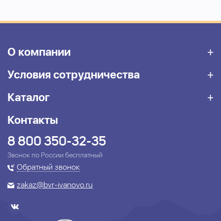
О компании
Условия сотрудничества
Каталог
Контакты
8 800 350-32-35
Звонок по России бесплатный
Обратный звонок
zakaz@bvr-ivanovo.ru