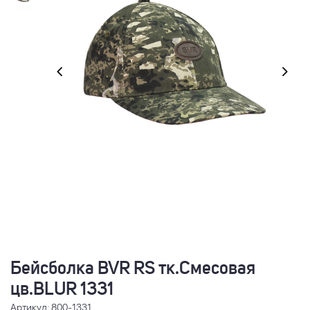
Бейсболка BVR RS тк.Смесовая
цв.BLUR 1331
Артикул: 800-1331