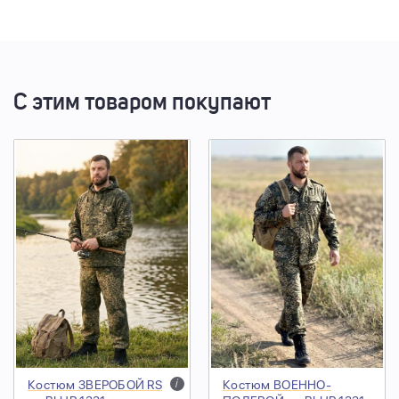
С этим товаром покупают
Костюм ЗВЕРОБОЙ RS
i
Костюм ВОЕННО-