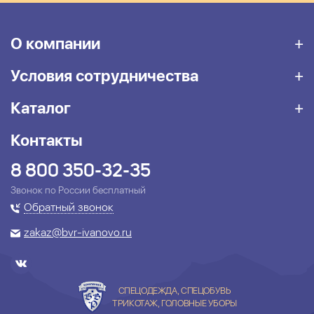
О компании
Условия сотрудничества
Каталог
Контакты
8 800 350-32-35
Звонок по России бесплатный
Обратный звонок
zakaz@bvr-ivanovo.ru
СПЕЦОДЕЖДА, СПЕЦОБУВЬ
ТРИКОТАЖ, ГОЛОВНЫЕ УБОРЫ