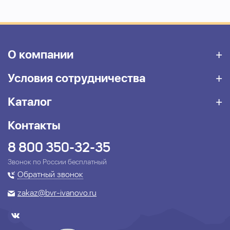
О компании
Условия сотрудничества
Каталог
Контакты
8 800 350-32-35
Звонок по России бесплатный
Обратный звонок
zakaz@bvr-ivanovo.ru