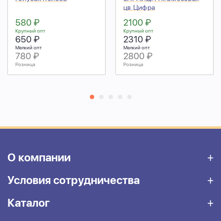
цв.Цифра
580 ₽
2100 ₽
Крупный опт
Крупный опт
650 ₽
2310 ₽
Мелкий опт
Мелкий опт
780 ₽
2800 ₽
Розница
Розница
О компании
Условия сотрудничества
Каталог