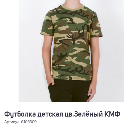
Футболка детская цв.Зелёный КМФ
Артикул: 6105309