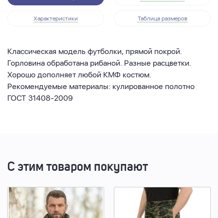
Характеристики
Таблица размеров
Классическая модель футболки, прямой покрой.
Горловина обработана рибаной. Разные расцветки.
Хорошо дополняет любой КМФ костюм.
Рекомендуемые материалы: кулированное полотно
ГОСТ 31408-2009
С этим товаром покупают