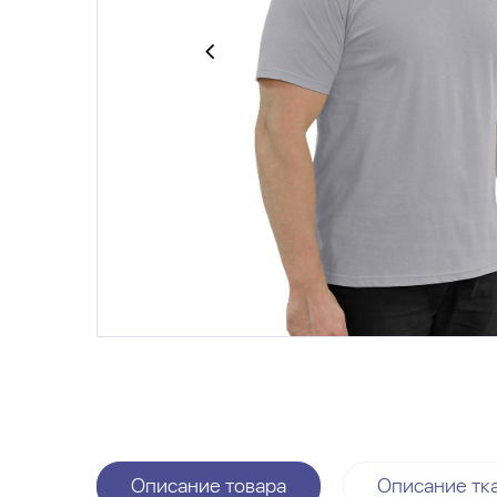
Описание товара
Описание тк