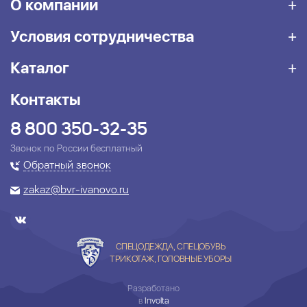
О компании
Условия сотрудничества
Каталог
Контакты
8 800 350-32-35
Звонок по России бесплатный
Обратный звонок
zakaz@bvr-ivanovo.ru
СПЕЦОДЕЖДА, СПЕЦОБУВЬ
ТРИКОТАЖ, ГОЛОВНЫЕ УБОРЫ
Разработано
в
Involta