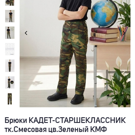
Брюки КАДЕТ-СТАРШЕКЛАССНИК
тк.Смесовая цв.Зеленый КМФ