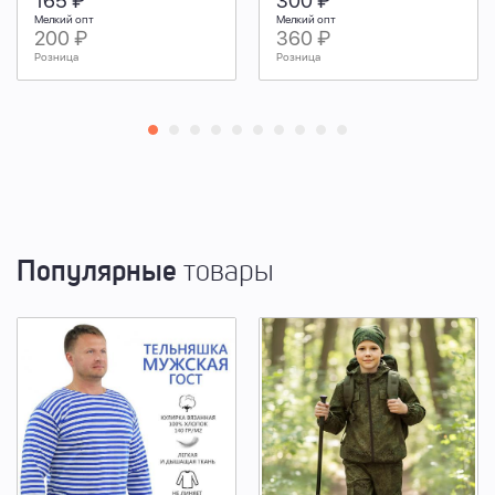
165 ₽
300 ₽
Мелкий опт
Мелкий опт
200 ₽
360 ₽
Розница
Розница
Популярные
товары