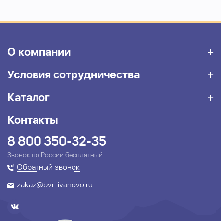
О компании
Условия сотрудничества
Каталог
Контакты
8 800 350-32-35
Звонок по России бесплатный
Обратный звонок
zakaz@bvr-ivanovo.ru