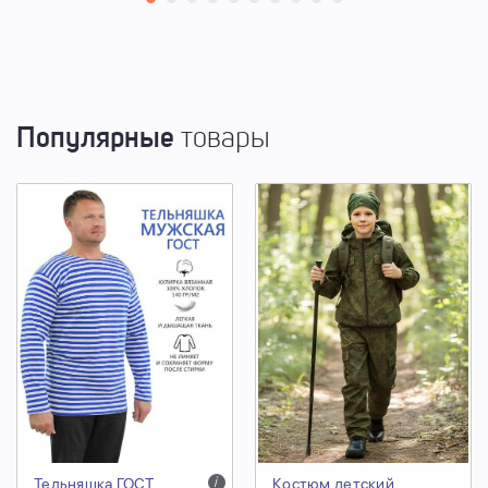
Популярные
товары
Тельняшка ГОСТ
i
Костюм детский