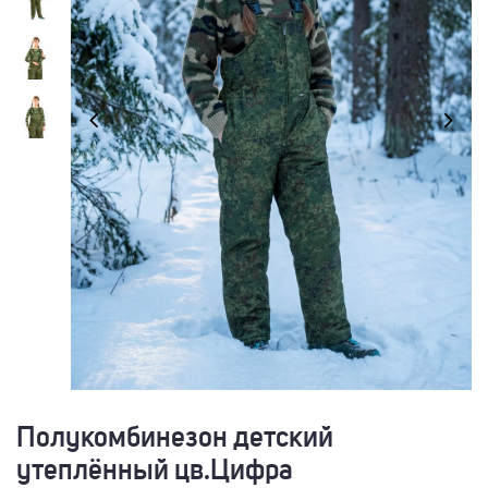
Полукомбинезон детский
утеплённый цв.Цифра