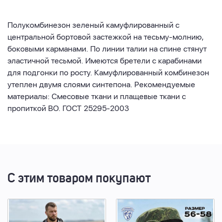
Полукомбинезон зеленый камуфлированный с
центральной бортовой застежкой на тесьму-молнию,
боковыми карманами. По линии талии на спине стянут
эластичной тесьмой. Имеются бретели с карабинами
для подгонки по росту. Камуфлированный комбинезон
утеплен двумя слоями синтепона. Рекомендуемые
материалы: Смесовые ткани и плащевые ткани с
пропиткой ВО. ГОСТ 25295-2003
С этим товаром покупают