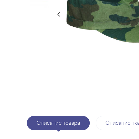
Описание товара
Описание тк