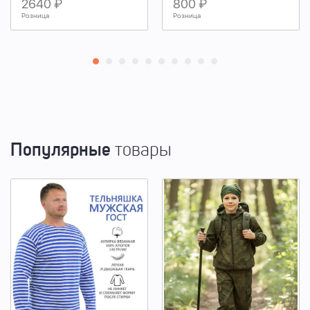
2640 ₽
800 ₽
Розница
Розница
Популярные
товары