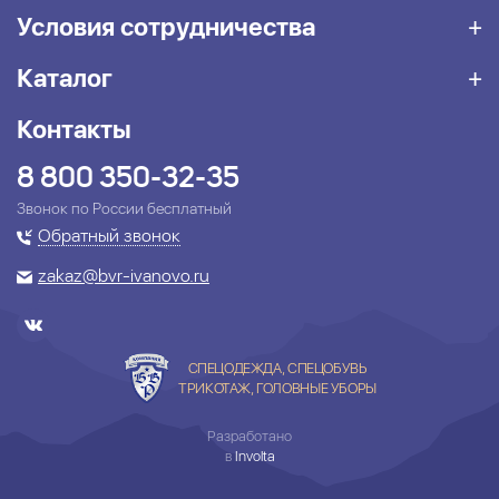
Условия сотрудничества
Каталог
Контакты
8 800 350-32-35
Звонок по России бесплатный
Обратный звонок
zakaz@bvr-ivanovo.ru
СПЕЦОДЕЖДА, СПЕЦОБУВЬ
ТРИКОТАЖ, ГОЛОВНЫЕ УБОРЫ
Разработано
в
Involta