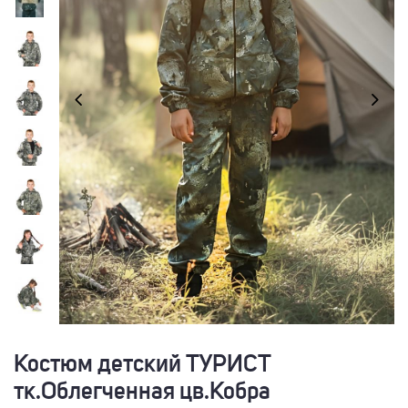
Костюм детский ТУРИСТ
тк.Облегченная цв.Кобра