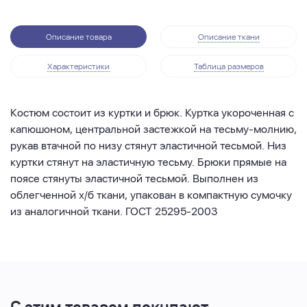
Описание товара
Описание ткани
Характеристики
Таблица размеров
Костюм состоит из куртки и брюк. Куртка укороченная с
капюшоном, центральной застежкой на тесьму-молнию,
рукав втачной по низу стянут эластичной тесьмой. Низ
куртки стянут на эластичную тесьму. Брюки прямые на
поясе стянуты эластичной тесьмой. Выполнен из
облегченной х/б ткани, упакован в компактную сумочку
из аналогичной ткани. ГОСТ 25295-2003