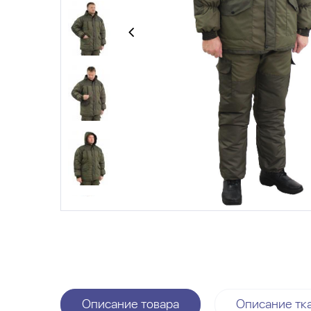
Описание товара
Описание тк