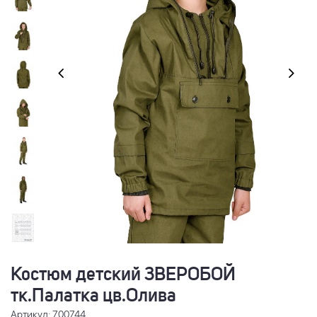
Костюм детский ЗВЕРОБОЙ
тк.Палатка цв.Олива
Артикул: 700744