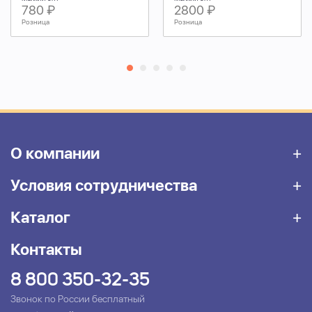
780 ₽
2800 ₽
Розница
Розница
О компании
Условия сотрудничества
Каталог
Контакты
8 800 350-32-35
Звонок по России бесплатный