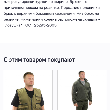
для регулировки куртки по ширине. Брюки - с
притачным поясом на резинке. Передние половинки
брюк с верхними боковыми карманами. Низ брюк на
резинке. Ниже линии колена расположена складка -
"ловушка". ГОСТ 25295-2003
С этим товаром покупают