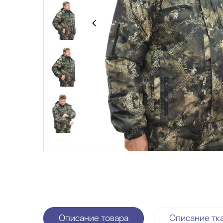
Описание товара
Описание тк