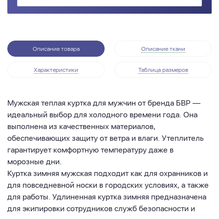
Описание товара
Описание ткани
Характеристики
Таблица размеров
Мужская теплая куртка для мужчин от бренда БВР —
идеальный выбор для холодного времени года. Она
выполнена из качественных материалов,
обеспечивающих защиту от ветра и влаги. Утеплитель
гарантирует комфортную температуру даже в
морозные дни.
Куртка зимняя мужская подходит как для охранников и
для повседневной носки в городских условиях, а также
для работы. Удлиненная куртка зимняя предназначена
для экипировки сотрудников служб безопасности и