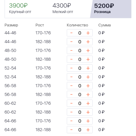
3900₽
4300₽
5200₽
Крупный опт
Мелкий опт
Розница
Размер
Рост
Количество
Сумма
-
+
44-46
170-176
0 ₽
-
+
44-46
182-188
0 ₽
-
+
48-50
170-176
0 ₽
-
+
48-50
182-188
0 ₽
-
+
52-54
170-176
0 ₽
-
+
52-54
182-188
0 ₽
-
+
56-58
170-176
0 ₽
-
+
56-58
182-188
0 ₽
-
+
60-62
170-176
0 ₽
-
+
60-62
182-188
0 ₽
-
+
64-66
170-176
0 ₽
-
+
64-66
182-188
0 ₽