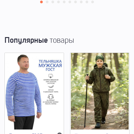
Популярные
товары