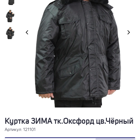
Куртка ЗИМА тк.Оксфорд цв.Чёрный
Артикул: 121101