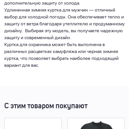
дополнительную защиту от холода.
Удлиненная зимняя куртка для мужчин — отличный
выбор для холодной погоды. Она обеспечивает тепло и
защиту от ветра благодаря утеплителю и продуманному
дизайну. Выбирая эту модель, вы получаете надежную
защиту и современный дизайн.
Куртка для охранника может быть выполнена в
различных расцветках камуфляжа или черная зимняя
куртка, что позволяет выбрать наиболее подходящий
вариант для вас.
С этим товаром покупают