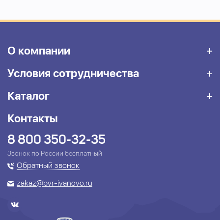
О компании
Условия сотрудничества
Каталог
Контакты
8 800 350-32-35
Звонок по России бесплатный
Обратный звонок
zakaz@bvr-ivanovo.ru