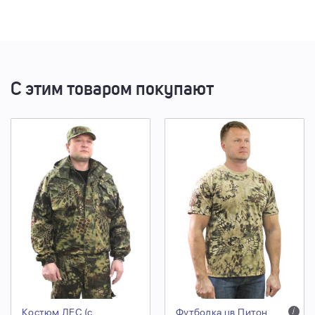
С этим товаром покупают
Костюм ЛЕС (с
Футболка цв.Питон
i