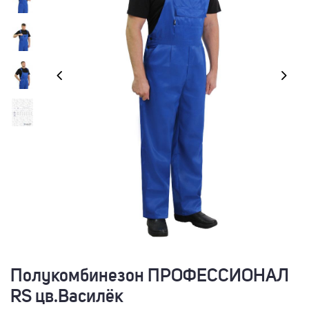
Полукомбинезон ПРОФЕССИОНАЛ
RS цв.Василёк