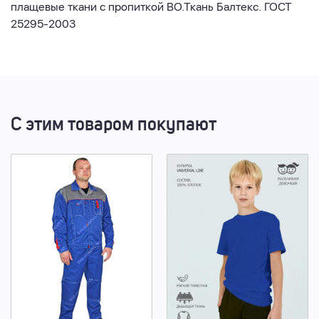
плащевые ткани с пропиткой ВО.Ткань Балтекс. ГОСТ
25295-2003
С этим товаром покупают