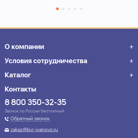
О компании
Условия сотрудничества
Каталог
Контакты
8 800 350-32-35
Звонок по России бесплатный
Обратный звонок
zakaz@bvr-ivanovo.ru