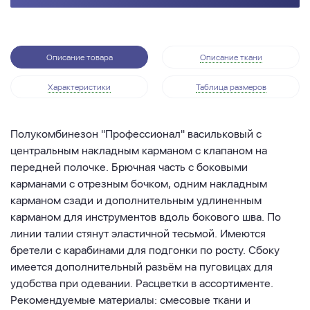
Описание товара
Описание ткани
Характеристики
Таблица размеров
Полукомбинезон "Профессионал" васильковый с
центральным накладным карманом с клапаном на
передней полочке. Брючная часть с боковыми
карманами с отрезным бочком, одним накладным
карманом сзади и дополнительным удлиненным
карманом для инструментов вдоль бокового шва. По
линии талии стянут эластичной тесьмой. Имеются
бретели с карабинами для подгонки по росту. Сбоку
имеется дополнительный разьём на пуговицах для
удобства при одевании. Расцветки в ассортименте.
Рекомендуемые материалы: смесовые ткани и