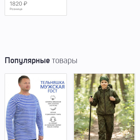
1820 ₽
Розница
Популярные
товары