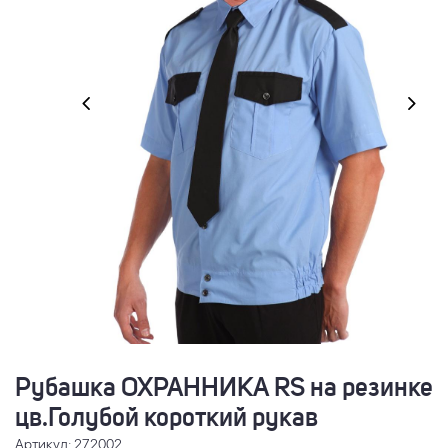
Рубашка ОХРАННИКА RS на резинке
цв.Голубой короткий рукав
Артикул: 272002