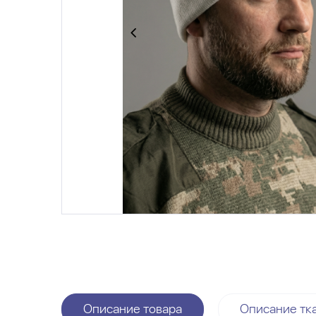
Описание товара
Описание тк