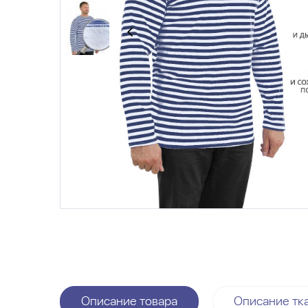
Описание товара
Описание тк