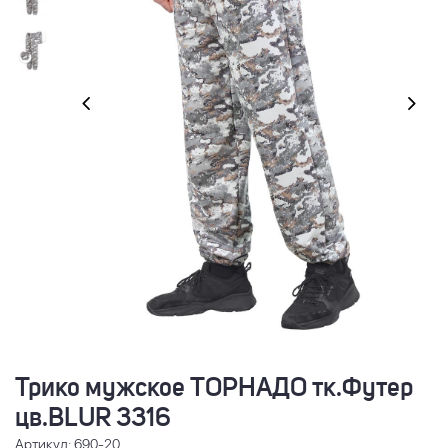
Трико мужское ТОРНАДО тк.Футер
цв.BLUR 3316
Артикул: 690-20