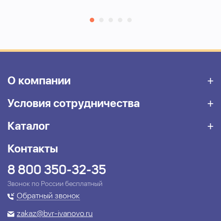
О компании
Условия сотрудничества
Каталог
Контакты
8 800 350-32-35
Звонок по России бесплатный
Обратный звонок
zakaz@bvr-ivanovo.ru