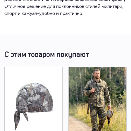
Отличное решение для поклонников стилей милитари,
спорт и кэжуал-удобно и практично.
С этим товаром покупают