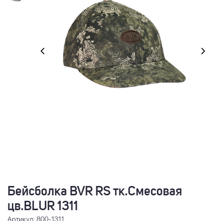
Бейсболка BVR RS тк.Смесовая
цв.BLUR 1311
Артикул: 800-1311