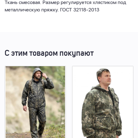
Ткань смесовая. Размер регулируется хлястиком под
металлическую пряжку. ГОСТ 32118-2013
С этим товаром покупают