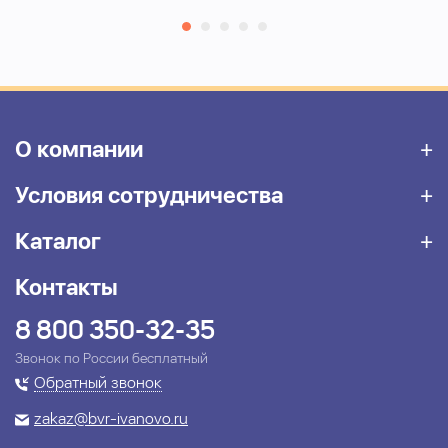
О компании
Условия сотрудничества
Каталог
Контакты
8 800 350-32-35
Звонок по России бесплатный
Обратный звонок
zakaz@bvr-ivanovo.ru