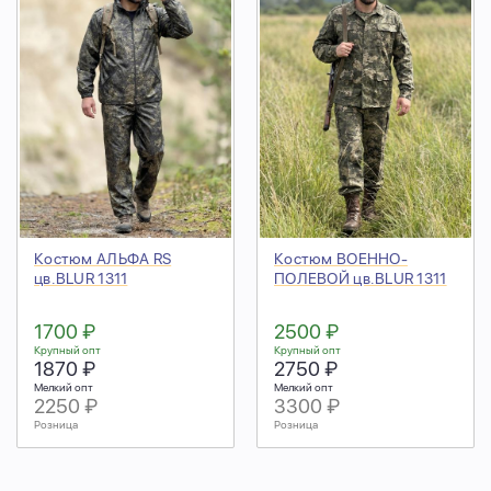
Костюм АЛЬФА RS
Костюм ВОЕННО-
цв.BLUR 1311
ПОЛЕВОЙ цв.BLUR 1311
1700 ₽
2500 ₽
Крупный опт
Крупный опт
1870 ₽
2750 ₽
Мелкий опт
Мелкий опт
2250 ₽
3300 ₽
Розница
Розница