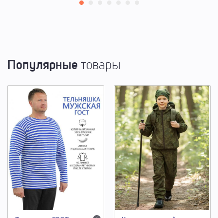
Популярные
товары