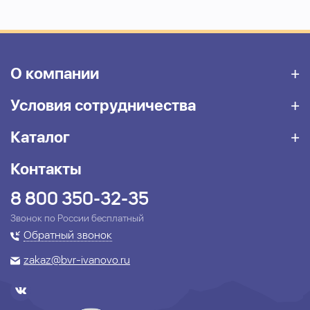
О компании
Условия сотрудничества
Каталог
Контакты
8 800 350-32-35
Звонок по России бесплатный
Обратный звонок
zakaz@bvr-ivanovo.ru