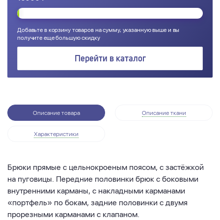
Добавьте в корзину товаров на сумму, указанную выше и вы
получите еще большую скидку
Перейти в каталог
Описание товара
Описание ткани
Характеристики
Брюки прямые с цельнокроеным поясом, с застёжкой
на пуговицы. Передние половинки брюк с боковыми
внутренними карманы, с накладными карманами
«портфель» по бокам, задние половинки с двумя
прорезными карманами с клапаном.