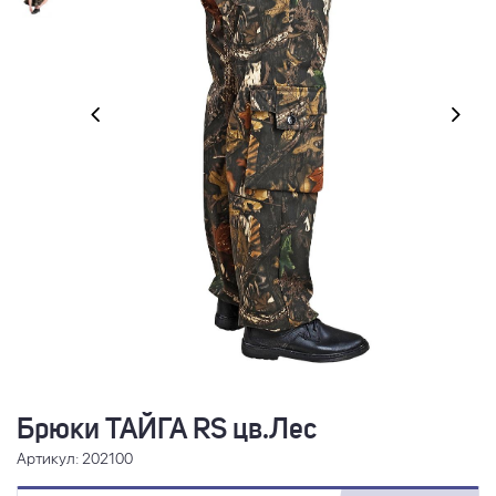
Брюки ТАЙГА RS цв.Лес
Артикул: 202100