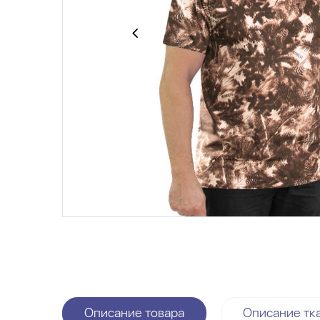
Описание товара
Описание тк