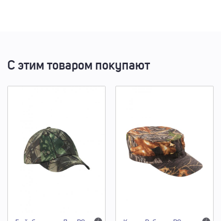
С этим товаром покупают