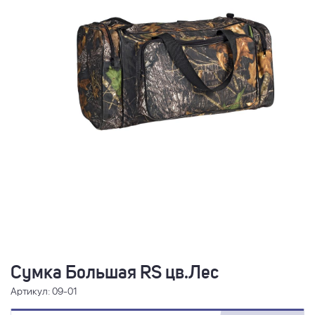
Сумка Большая RS цв.Лес
Артикул: 09-01