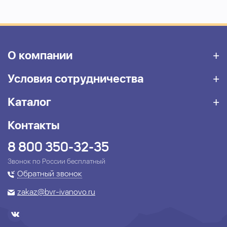
О компании
Условия сотрудничества
Каталог
Контакты
8 800 350-32-35
Звонок по России бесплатный
Обратный звонок
zakaz@bvr-ivanovo.ru