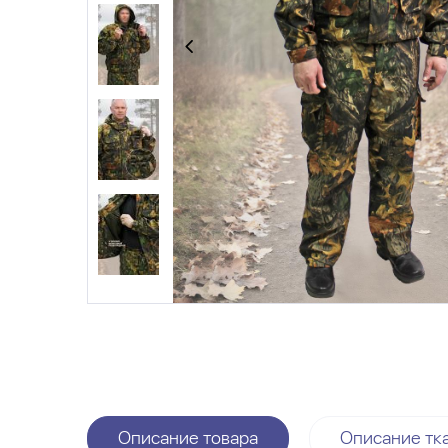
Описание товара
Описание тк