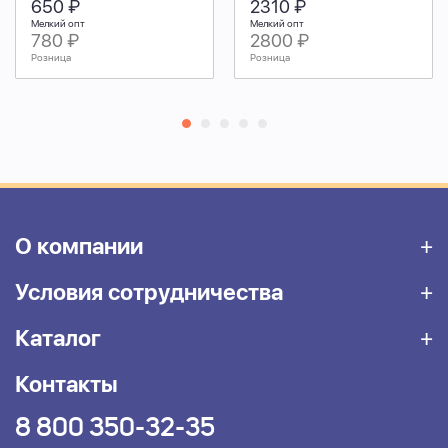
650 ₽
2310 ₽
Мелкий опт
Мелкий опт
780 ₽
2800 ₽
Розница
Розница
О компании
Условия сотрудничества
Каталог
Контакты
8 800 350-32-35