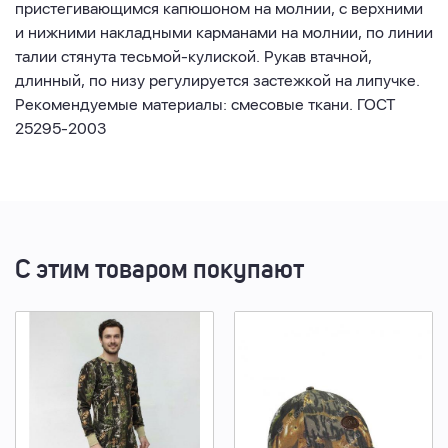
пристегивающимся капюшоном на молнии, с верхними
и нижними накладными карманами на молнии, по линии
талии стянута тесьмой-кулиской. Рукав втачной,
длинный, по низу регулируется застежкой на липучке.
Рекомендуемые материалы: смесовые ткани. ГОСТ
25295-2003
С этим товаром покупают