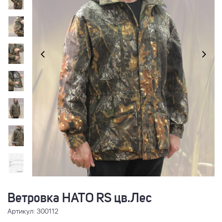
Ветровка НАТО RS цв.Лес
Артикул: 300112