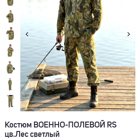
Костюм ВОЕННО-ПОЛЕВОЙ RS
цв.Лес светлый