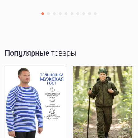
Популярные
товары