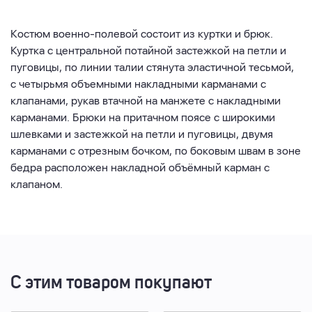
Костюм военно-полевой состоит из куртки и брюк.
Куртка с центральной потайной застежкой на петли и
пуговицы, по линии талии стянута эластичной тесьмой,
с четырьмя объемными накладными карманами с
клапанами, рукав втачной на манжете с накладными
карманами. Брюки на притачном поясе с широкими
шлевками и застежкой на петли и пуговицы, двумя
карманами с отрезным бочком, по боковым швам в зоне
бедра расположен накладной объёмный карман с
клапаном.
С этим товаром покупают